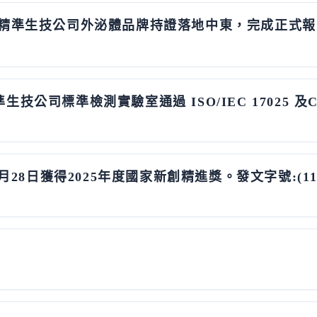
台灣精準生技公司外泌體品牌持證落地中東，完成正式
生技公司標準檢測實驗室通過 ISO/IEC 17025 及CNS
年11月28日獲得2025年度國家新創精進獎。發文字號:(11