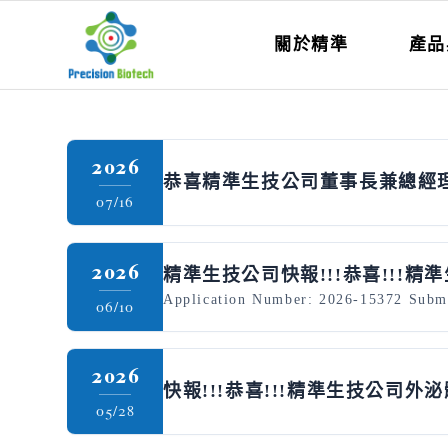
關於精準
產品
2026
恭喜精準生技公司董事長兼總經理
07/16
2026
精準生技公司快報!!!恭喜!!!精
Application Number: 2026-15372 Submit
06/10
2026
快報!!!恭喜!!!精準生技公司
05/28