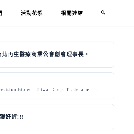
們
活動花絮
相關連結
台北再生醫療商業公會創會理事長。
ecision Biotech Taiwan Corp. Tradename: ...
好評!!!