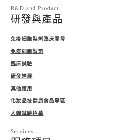
R&D and Product
研發與產品
免疫細胞製劑臨床開發
免疫細胞製劑
臨床試驗
研發進展
其他應用
化妝品技健康食品專區
人體試驗招募
Services