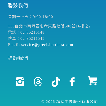
聯繫我們
星期一～五：9:00-18:00
115台北市南港區忠孝東路七段508號16樓之2
電話：02-85210148
傳真：02-85211545
Email:
service@precisionthera.com
追蹤我們
© 2026 精準生技股份有限公司