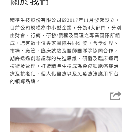
關於我們
精準生技股份有限公司於2017年11月發起設立，
目前公司規模為中小型企業，分為4大部門，分別
由財會、行銷、研發/製程及管理之專業團隊所組
成。聘有數十位專家團隊共同研發，含學研界、
市場、廠管、臨床試驗及醫師團隊等協同合作，
期許透過創新超群的先進思維、研發及臨床運用
技術及管理，打造精準生技成為免疫細胞癌症治
療及抗老化、個人化醫療以及免疫療法應用平台
的領導品牌。