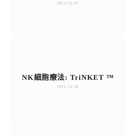
2021-12-07
NK細胞療法: TriNKET ™
2021-11-29