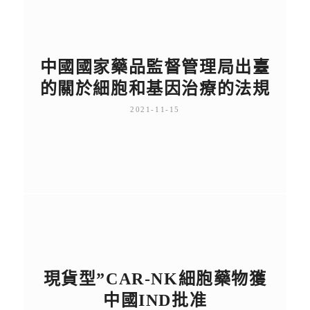
中國國家藥品監督管理局出臺
的關於細胞和基因治療的法規
2021-11-15
現貨型”CAR-NK細胞藥物獲
中國IND批准