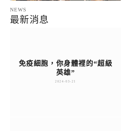
NEWS
最新消息
免疫細胞，你身體裡的“超級
英雄”
2024-03-21