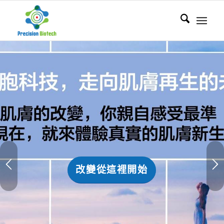
改變從這裡開始