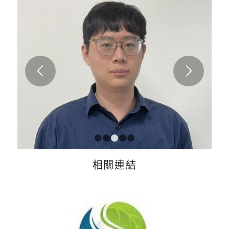
1
2
3
4
5
相關連結