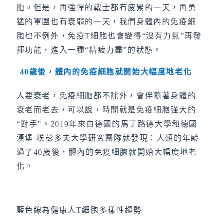
胞。但是，再強悍的戰士都有疲累的一天，再勇
猛的軍團也有衰弱的一天，我們身體內的免疫細
胞也不例外，免疫T細胞也會變得“沒有力氣”再發
揮功能，進入一種“精疲力盡”的狀態。
40
歲後，體內的免疫細胞就開始大幅度地老化
人要衰老，免疫細胞都不除外，會伴隨著身體的
衰老而老去，可以說，時間就是免疫細胞強大的
“對手”。2019年來自德國的馬丁路德大學和德國
漢堡-埃彭多夫大學研究團隊就發現：人類的年齡
過了40歲後，體內的免疫細胞就開始大幅度地老
化。
藍色線為健康人T細胞多樣性趨勢