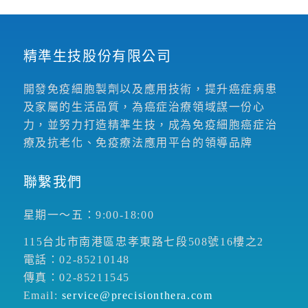
精準生技股份有限公司
開發免疫細胞製劑以及應用技術，提升癌症病患
及家屬的生活品質，為癌症治療領域謀一份心
力，並努力打造精準生技，成為免疫細胞癌症治
療及抗老化、免疫療法應用平台的領導品牌
聯繫我們
星期一～五：9:00-18:00
115台北市南港區忠孝東路七段508號16樓之2
電話：02-85210148
傳真：02-85211545
Email:
service@precisionthera.com