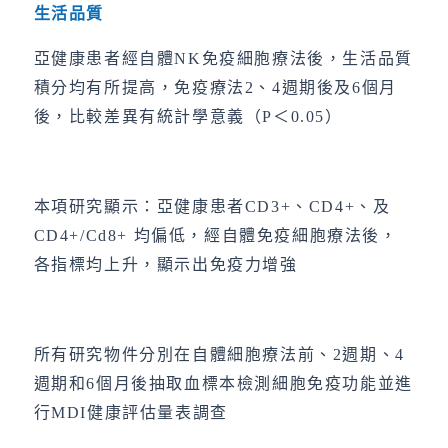
生活品質
亞健康患者經自體NK免疫細胞療法後，生活品質
積分均有所提高，免疫療法2、4週期後及6個月
後，比較差異有統計學意義（P＜0.05）
本項研究顯示：亞健康患者CD3+、CD4+、及
CD4+/Cd8+ 均偏低，經自體免疫細胞療法後，
各指標均上升，顯示出免疫力增強
所有研究物件分別在自體細胞療法前、2週期、4
週期和6個月後抽取血標本檢測細胞免疫功能並進
行MDI健康評估量表調查