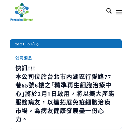
2023
01/19
公司消息
快訊!!!
本公司位於台北市內湖區行愛路77
巷65號6樓之｢精準再生細胞治療中
心｣將於2月1日啟用，將以擴大產能
服務病友，以達拓展免疫細胞治療
市場，為病友健康發展盡一份心
力。