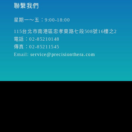
聯繫我們
星期一～五：9:00-18:00
115台北市南港區忠孝東路七段508號16樓之2
電話：02-85210148
傳真：02-85211545
Email:
service@precisionthera.com