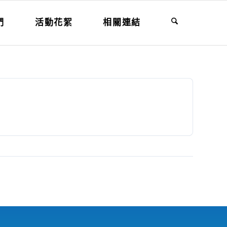
們
活動花絮
相關連結