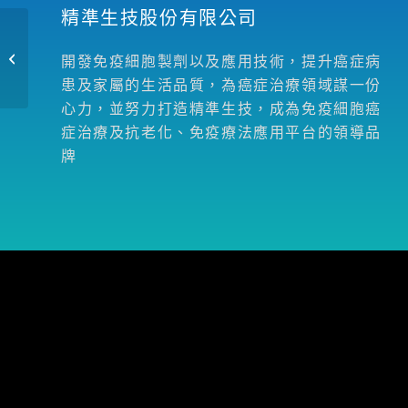
精準生技股份有限公司
1. US_FDA Cellular
& Gene Therapy
開發免疫細胞製劑以及應用技術，提升癌症病
Guidances
患及家屬的生活品質，為癌症治療領域謀一份
心力，並努力打造精準生技，成為免疫細胞癌
症治療及抗老化、免疫療法應用平台的領導品
牌