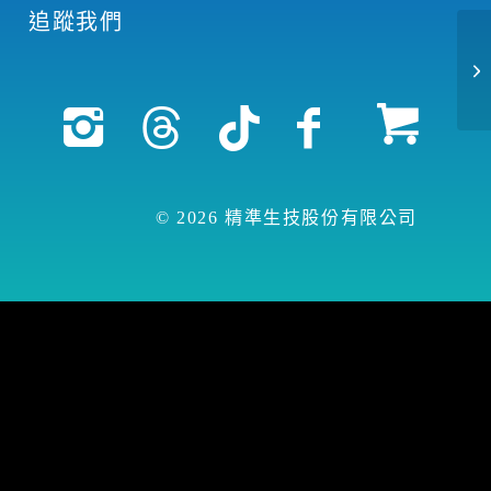
追蹤我們
© 2026 精準生技股份有限公司