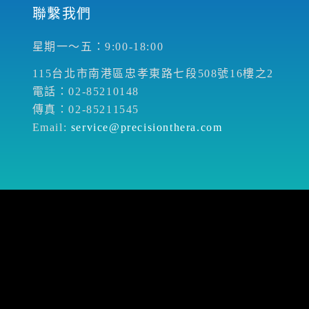
聯繫我們
星期一～五：9:00-18:00
115台北市南港區忠孝東路七段508號16樓之2
電話：02-85210148
傳真：02-85211545
Email:
service@precisionthera.com