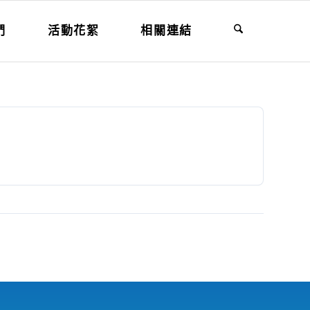
們
活動花絮
相關連結