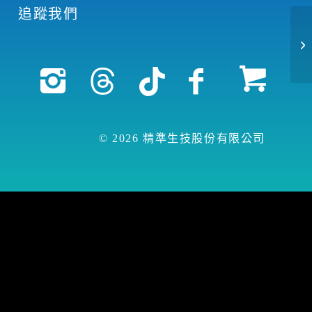
追蹤我們
© 2026 精準生技股份有限公司