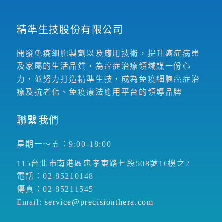
精準生技股份有限公司
開發免疫細胞製劑以及應用技術，提升癌症病患
及家屬的生活品質，為癌症治療領域謀一份心
力，並努力打造精準生技，成為免疫細胞癌症治
療及抗老化、免疫療法應用平台的領導品牌
聯繫我們
星期一～五：9:00-18:00
115台北市南港區忠孝東路七段508號16樓之2
電話：02-85210148
傳真：02-85211545
Email:
service@precisionthera.com