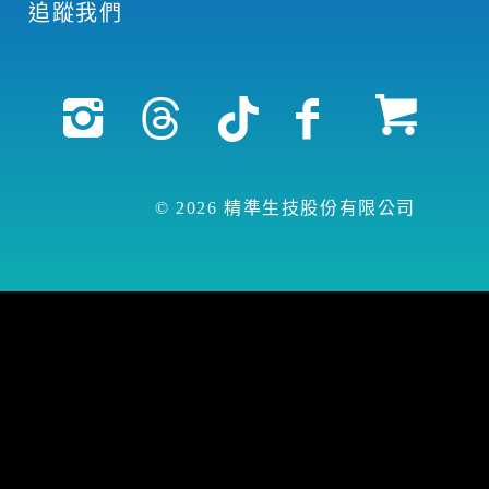
追蹤我們
© 2026 精準生技股份有限公司