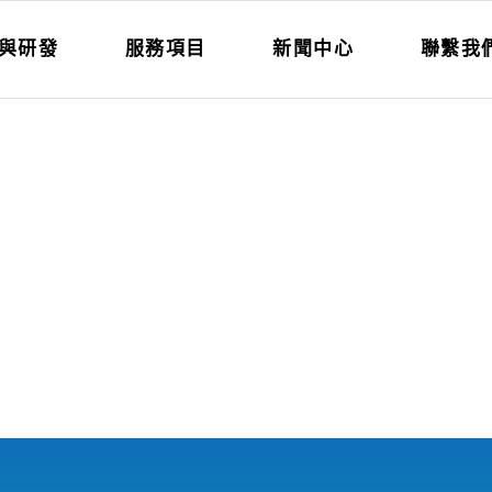
與研發
服務項目
新聞中心
聯繫我