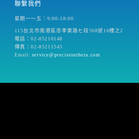
聯繫我們
星期一～五：9:00-18:00
115台北市南港區忠孝東路七段508號16樓之2
電話：02-85210148
傳真：02-85211545
Email:
service@precisionthera.com