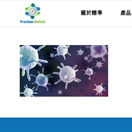
關於精準
產品