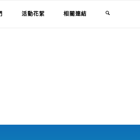
們
活動花絮
相關連結