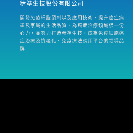
精準生技股份有限公司
開發免疫細胞製劑以及應用技術，提升癌症病
患及家屬的生活品質，為癌症治療領域謀一份
心力，並努力打造精準生技，成為免疫細胞癌
症治療及抗老化、免疫療法應用平台的領導品
牌