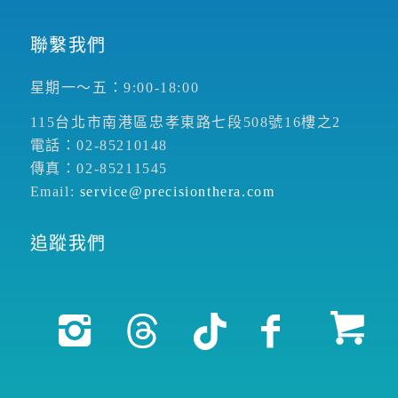
聯繫我們
星期一～五：9:00-18:00
115台北市南港區忠孝東路七段508號16樓之2
電話：02-85210148
傳真：02-85211545
Email:
service@precisionthera.com
追蹤我們