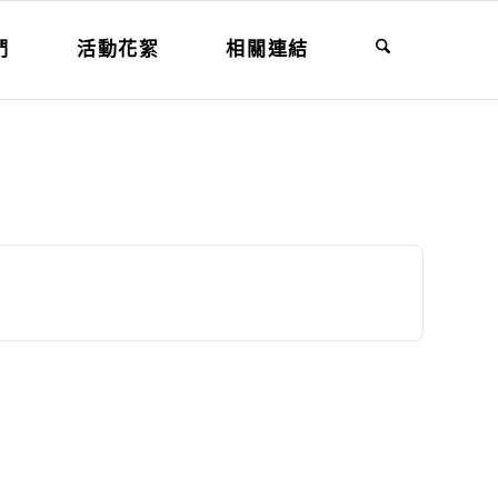
們
活動花絮
相關連結