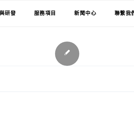
與研發
服務項目
新聞中心
聯繫我