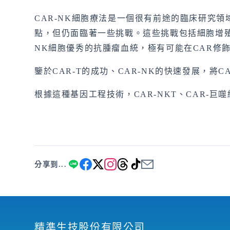
CAR-NK細胞療法是一個很有前途的臨床研究領
點，但仍面臨著一些挑戰。這些挑戰包括細胞增
NK細胞優秀的抗腫瘤血統，極有可能在CAR修
鑒於CAR-T的成功、CAR-NK的快速發展，
根據這種基因工程技術，CAR-NKT、CAR-巨噬
分享到...
精準生技股份有限公司