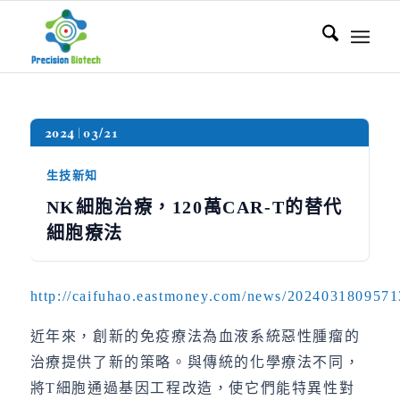
2024
03/21
生技新知
NK細胞治療，120萬CAR-T的替代
細胞療法
http://caifuhao.eastmoney.com/news/202403180957
近年來，創新的免疫療法為血液系統惡性腫瘤的
治療提供了新的策略。與傳統的化學療法不同，
將T細胞通過基因工程改造，使它們能特異性對