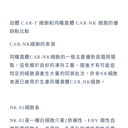
自體 CAR-T 細胞和同種異體 CAR-NK 細胞的優
缺點比較
CAR-NK細胞的來源
同種異體CAR-NK細胞的一個主要優勢是隨用隨
取，這依賴於良好的凍存工藝，隨後才有可能從
特定的細胞源產生大量的同質批次。許多NK細胞
來源已被用於生產同種異體CAR-NK細胞。
NK-92細胞系
NK-92是一種白細胞介素2依賴性、EBV 陽性自