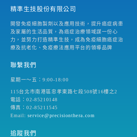
精準生技股份有限公司
開發免疫細胞製劑以及應用技術，提升癌症病患
及家屬的生活品質，為癌症治療領域謀一份心
力，並努力打造精準生技，成為免疫細胞癌症治
療及抗老化、免疫療法應用平台的領導品牌
聯繫我們
星期一～五：9:00-18:00
115台北市南港區忠孝東路七段508號16樓之2
電話：02-85210148
傳真：02-85211545
Email:
service@precisionthera.com
追蹤我們