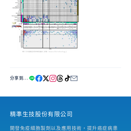
分享到...
精準生技股份有限公司
開發免疫細胞製劑以及應用技術，提升癌症病患