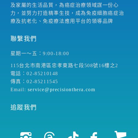
及家屬的生活品質，為癌症治療領域謀一份心
力，並努力打造精準生技，成為免疫細胞癌症治
療及抗老化、免疫療法應用平台的領導品牌
聯繫我們
星期一～五：9:00-18:00
115台北市南港區忠孝東路七段508號16樓之2
電話：02-85210148
傳真：02-85211545
Email:
service@precisionthera.com
追蹤我們