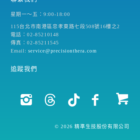
星期一～五：9:00-18:00
115台北市南港區忠孝東路七段508號16樓之2
電話：02-85210148
傳真：02-85211545
Email:
service@precisionthera.com
追蹤我們
© 2026 精準生技股份有限公司