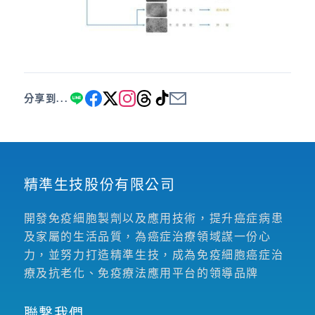
分享到...
精準生技股份有限公司
開發免疫細胞製劑以及應用技術，提升癌症病患
及家屬的生活品質，為癌症治療領域謀一份心
力，並努力打造精準生技，成為免疫細胞癌症治
療及抗老化、免疫療法應用平台的領導品牌
聯繫我們