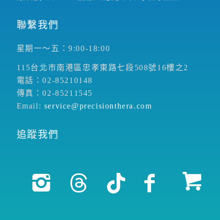
聯繫我們
星期一～五：9:00-18:00
115台北市南港區忠孝東路七段508號16樓之2
電話：02-85210148
傳真：02-85211545
Email:
service@precisionthera.com
追蹤我們