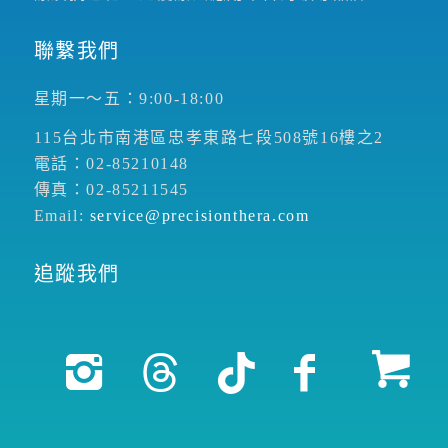
聯繫我們
星期一～五：9:00-18:00
115台北市南港區忠孝東路七段508號16樓之2
電話：02-85210148
傳真：02-85211545
Email:
service@precisionthera.com
追蹤我們