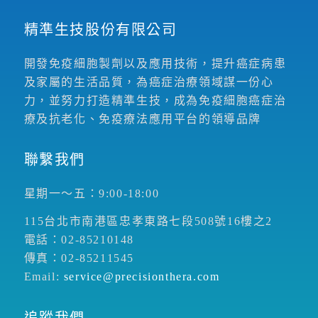
精準生技股份有限公司
開發免疫細胞製劑以及應用技術，提升癌症病患
及家屬的生活品質，為癌症治療領域謀一份心
力，並努力打造精準生技，成為免疫細胞癌症治
療及抗老化、免疫療法應用平台的領導品牌
聯繫我們
星期一～五：9:00-18:00
115台北市南港區忠孝東路七段508號16樓之2
電話：02-85210148
傳真：02-85211545
Email:
service@precisionthera.com
追蹤我們