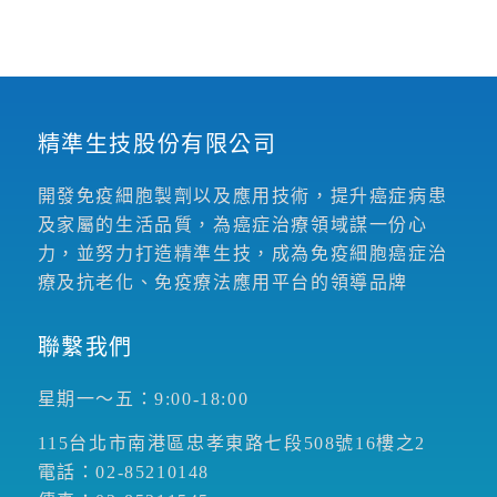
精準生技股份有限公司
開發免疫細胞製劑以及應用技術，提升癌症病患
及家屬的生活品質，為癌症治療領域謀一份心
力，並努力打造精準生技，成為免疫細胞癌症治
療及抗老化、免疫療法應用平台的領導品牌
聯繫我們
星期一～五：9:00-18:00
115台北市南港區忠孝東路七段508號16樓之2
電話：02-85210148