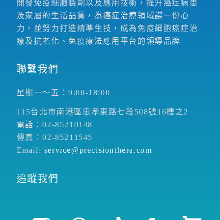
開發免疫細胞製劑以及應用技術，提升癌症病患
及家屬的生活品質，為癌症治療領域謀一份心
力，並努力打造精準生技，成為免疫細胞癌症治
療及抗老化、免疫療法應用平台的領導品牌
聯繫我們
星期一～五：9:00-18:00
115台北市南港區忠孝東路七段508號16樓之2
電話：02-85210148
傳真：02-85211545
Email:
service@precisionthera.com
追蹤我們