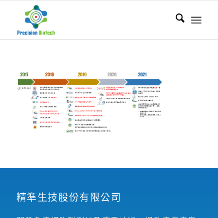
精準生技股份有限公司