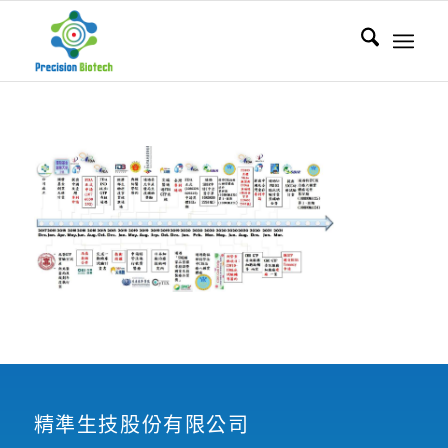
精準生技股份有限公司