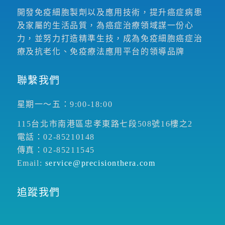
開發免疫細胞製劑以及應用技術，提升癌症病患
及家屬的生活品質，為癌症治療領域謀一份心
力，並努力打造精準生技，成為免疫細胞癌症治
療及抗老化、免疫療法應用平台的領導品牌
聯繫我們
星期一～五：9:00-18:00
115台北市南港區忠孝東路七段508號16樓之2
電話：02-85210148
傳真：02-85211545
Email:
service@precisionthera.com
追蹤我們