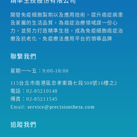
精準生技股份有限公司
開發免疫細胞製劑以及應用技術，提升癌症病患
及家屬的生活品質，為癌症治療領域謀一份心
力，並努力打造精準生技，成為免疫細胞癌症治
療及抗老化、免疫療法應用平台的領導品牌
聯繫我們
星期一～五：9:00-18:00
115台北市南港區忠孝東路七段508號16樓之2
電話：02-85210148
傳真：02-85211545
Email:
service@precisionthera.com
追蹤我們