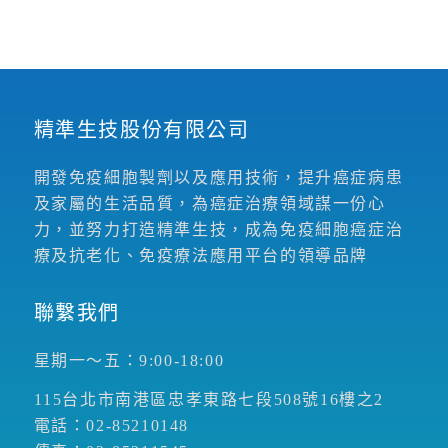
精準生技股份有限公司
開發免疫細胞製劑以及應用技術，提升癌症病患
及家屬的生活品質，為癌症治療領域謀一份心
力，並努力打造精準生技，成為免疫細胞癌症治
療及抗老化、免疫療法應用平台的領導品牌
聯繫我們
星期一～五：9:00-18:00
115台北市南港區忠孝東路七段508號16樓之2
電話：02-85210148