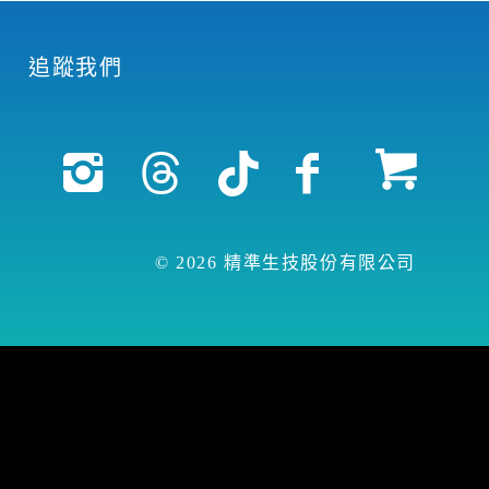
追蹤我們
© 2026 精準生技股份有限公司