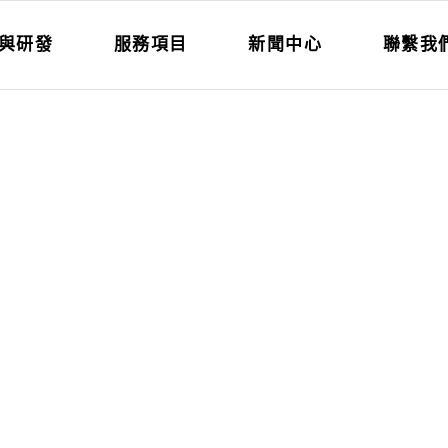
與研發
服務項目
新聞中心
聯繫我