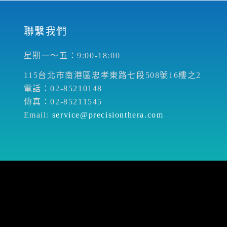
聯繫我們
星期一～五：9:00-18:00
115台北市南港區忠孝東路七段508號16樓之2
電話：02-85210148
傳真：02-85211545
Email:
service@precisionthera.com