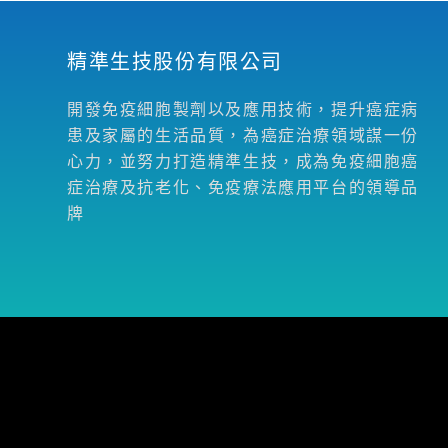
精準生技股份有限公司
開發免疫細胞製劑以及應用技術，提升癌症病
患及家屬的生活品質，為癌症治療領域謀一份
心力，並努力打造精準生技，成為免疫細胞癌
症治療及抗老化、免疫療法應用平台的領導品
牌