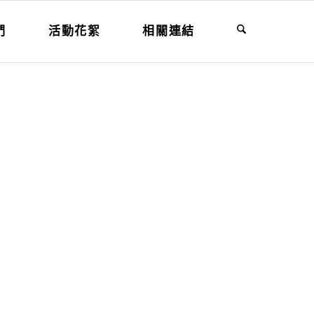
們
活動花絮
相關連結