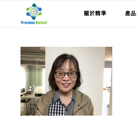
關於精準
產品