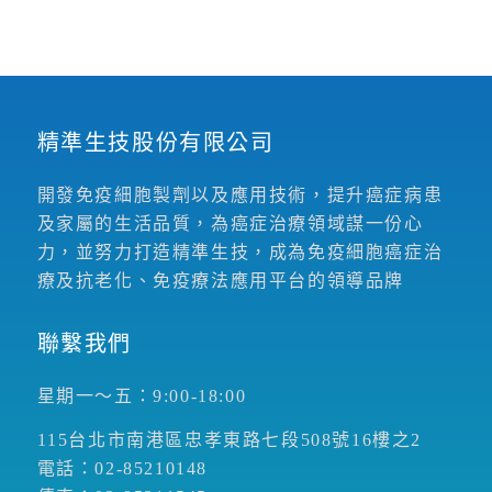
精準生技股份有限公司
開發免疫細胞製劑以及應用技術，提升癌症病患
及家屬的生活品質，為癌症治療領域謀一份心
力，並努力打造精準生技，成為免疫細胞癌症治
療及抗老化、免疫療法應用平台的領導品牌
聯繫我們
星期一～五：9:00-18:00
115台北市南港區忠孝東路七段508號16樓之2
電話：02-85210148