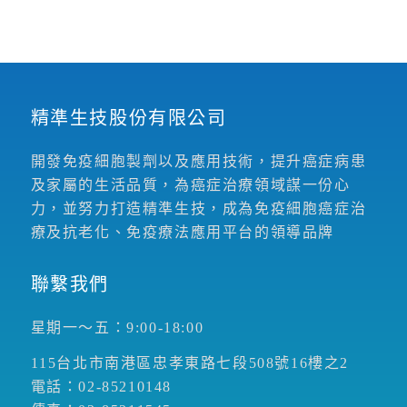
精準生技股份有限公司
開發免疫細胞製劑以及應用技術，提升癌症病患
及家屬的生活品質，為癌症治療領域謀一份心
力，並努力打造精準生技，成為免疫細胞癌症治
療及抗老化、免疫療法應用平台的領導品牌
聯繫我們
星期一～五：9:00-18:00
115台北市南港區忠孝東路七段508號16樓之2
電話：02-85210148