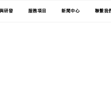
與研發
服務項目
新聞中心
聯繫我