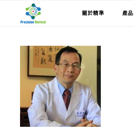
關於精準
產品