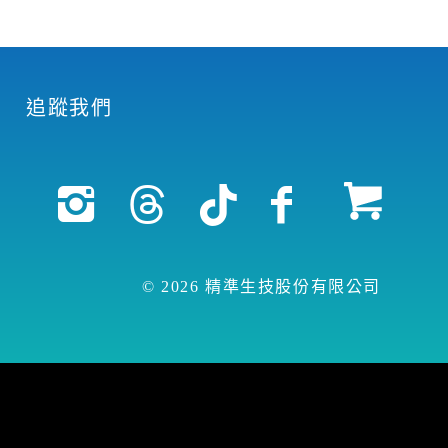
追蹤我們
© 2026 精準生技股份有限公司