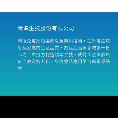
精準生技股份有限公司
開發免疫細胞製劑以及應用技術，提升癌症病
患及家屬的生活品質，為癌症治療領域謀一份
心力，並努力打造精準生技，成為免疫細胞癌
症治療及抗老化、免疫療法應用平台的領導品
牌