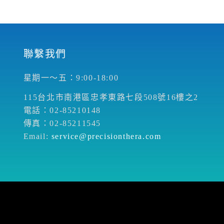
聯繫我們
星期一～五：9:00-18:00
115台北市南港區忠孝東路七段508號16樓之2
電話：02-85210148
傳真：02-85211545
Email:
service@precisionthera.com