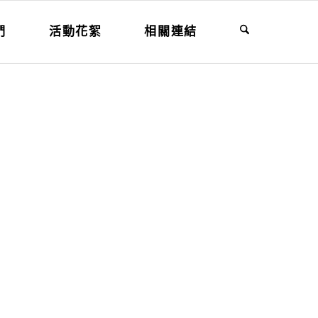
們
活動花絮
相關連結