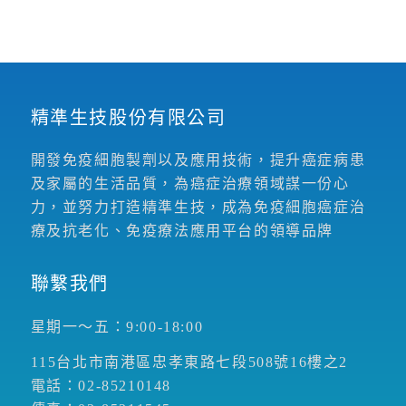
精準生技股份有限公司
開發免疫細胞製劑以及應用技術，提升癌症病患
及家屬的生活品質，為癌症治療領域謀一份心
力，並努力打造精準生技，成為免疫細胞癌症治
療及抗老化、免疫療法應用平台的領導品牌
聯繫我們
星期一～五：9:00-18:00
115台北市南港區忠孝東路七段508號16樓之2
電話：02-85210148