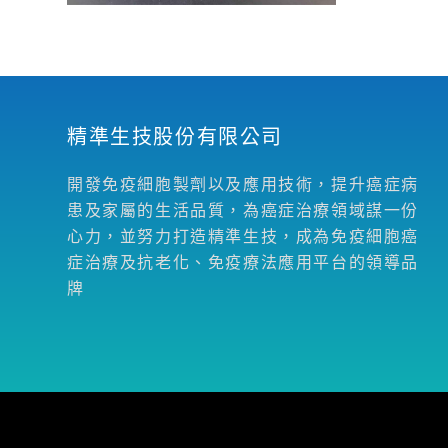
精準生技股份有限公司
開發免疫細胞製劑以及應用技術，提升癌症病
患及家屬的生活品質，為癌症治療領域謀一份
心力，並努力打造精準生技，成為免疫細胞癌
症治療及抗老化、免疫療法應用平台的領導品
牌