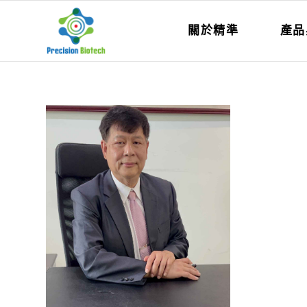
關於精準
產品