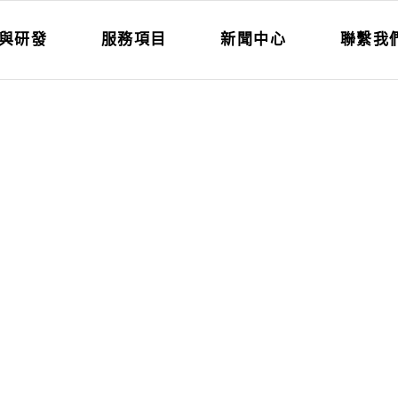
與研發
服務項目
新聞中心
聯繫我