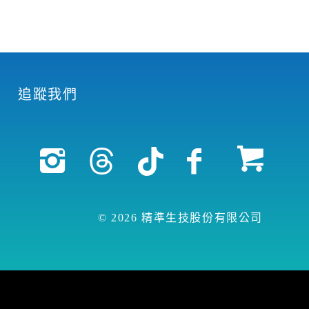
追蹤我們
© 2026 精準生技股份有限公司