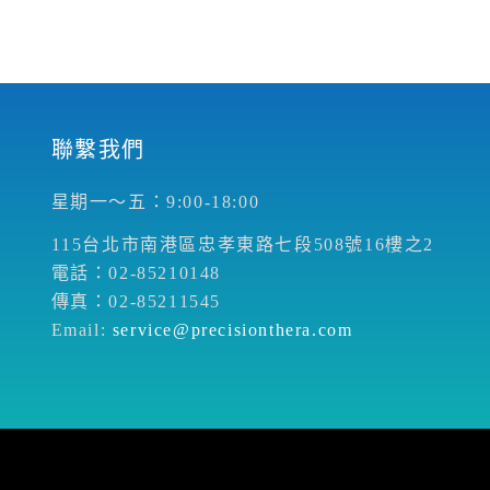
聯繫我們
星期一～五：9:00-18:00
115台北市南港區忠孝東路七段508號16樓之2
電話：02-85210148
傳真：02-85211545
Email:
service@precisionthera.com