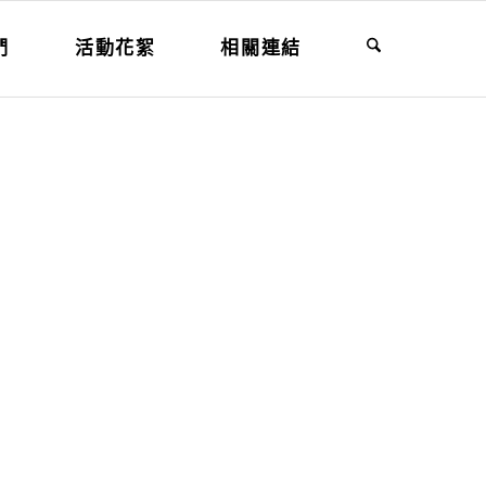
們
活動花絮
相關連結