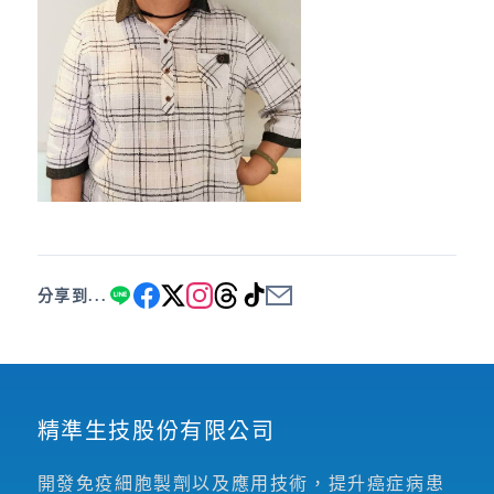
分享到...
精準生技股份有限公司
開發免疫細胞製劑以及應用技術，提升癌症病患