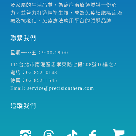
及家屬的生活品質，為癌症治療領域謀一份心
力，並努力打造精準生技，成為免疫細胞癌症治
療及抗老化、免疫療法應用平台的領導品牌
聯繫我們
星期一～五：9:00-18:00
115台北市南港區忠孝東路七段508號16樓之2
電話：02-85210148
傳真：02-85211545
Email:
service@precisionthera.com
追蹤我們