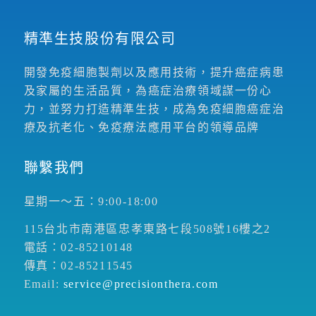
精準生技股份有限公司
開發免疫細胞製劑以及應用技術，提升癌症病患
及家屬的生活品質，為癌症治療領域謀一份心
力，並努力打造精準生技，成為免疫細胞癌症治
療及抗老化、免疫療法應用平台的領導品牌
聯繫我們
星期一～五：9:00-18:00
115台北市南港區忠孝東路七段508號16樓之2
電話：02-85210148
傳真：02-85211545
Email:
service@precisionthera.com