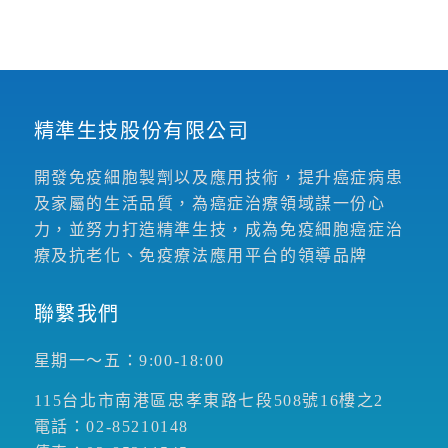
精準生技股份有限公司
開發免疫細胞製劑以及應用技術，提升癌症病患
及家屬的生活品質，為癌症治療領域謀一份心
力，並努力打造精準生技，成為免疫細胞癌症治
療及抗老化、免疫療法應用平台的領導品牌
聯繫我們
星期一～五：9:00-18:00
115台北市南港區忠孝東路七段508號16樓之2
電話：02-85210148