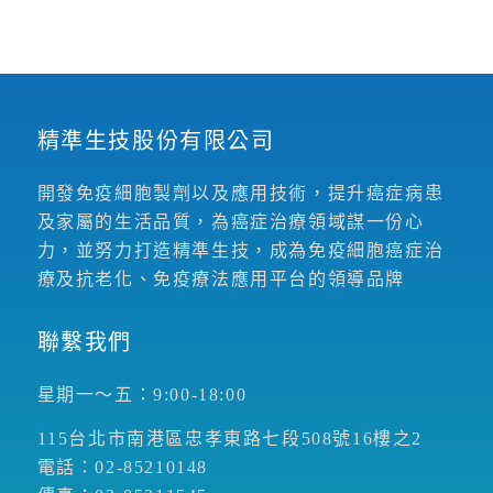
精準生技股份有限公司
開發免疫細胞製劑以及應用技術，提升癌症病患
及家屬的生活品質，為癌症治療領域謀一份心
力，並努力打造精準生技，成為免疫細胞癌症治
療及抗老化、免疫療法應用平台的領導品牌
聯繫我們
星期一～五：9:00-18:00
115台北市南港區忠孝東路七段508號16樓之2
電話：02-85210148