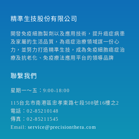
精準生技股份有限公司
開發免疫細胞製劑以及應用技術，提升癌症病患
及家屬的生活品質，為癌症治療領域謀一份心
力，並努力打造精準生技，成為免疫細胞癌症治
療及抗老化、免疫療法應用平台的領導品牌
聯繫我們
星期一～五：9:00-18:00
115台北市南港區忠孝東路七段508號16樓之2
電話：02-85210148
傳真：02-85211545
Email:
service@precisionthera.com