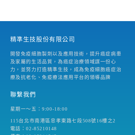
精準生技股份有限公司
開發免疫細胞製劑以及應用技術，提升癌症病患
及家屬的生活品質，為癌症治療領域謀一份心
力，並努力打造精準生技，成為免疫細胞癌症治
療及抗老化、免疫療法應用平台的領導品牌
聯繫我們
星期一～五：9:00-18:00
115台北市南港區忠孝東路七段508號16樓之2
電話：02-85210148