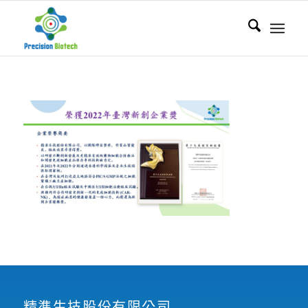
精準生技股份有限公司