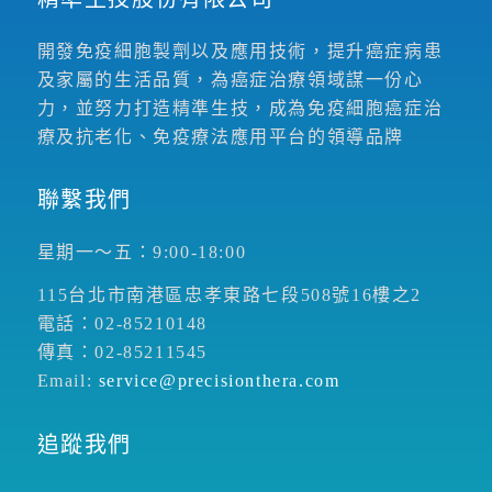
開發免疫細胞製劑以及應用技術，提升癌症病患
及家屬的生活品質，為癌症治療領域謀一份心
力，並努力打造精準生技，成為免疫細胞癌症治
療及抗老化、免疫療法應用平台的領導品牌
聯繫我們
星期一～五：9:00-18:00
115台北市南港區忠孝東路七段508號16樓之2
電話：02-85210148
傳真：02-85211545
Email:
service@precisionthera.com
追蹤我們