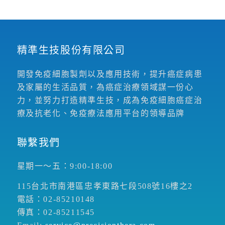
精準生技股份有限公司
開發免疫細胞製劑以及應用技術，提升癌症病患
及家屬的生活品質，為癌症治療領域謀一份心
力，並努力打造精準生技，成為免疫細胞癌症治
療及抗老化、免疫療法應用平台的領導品牌
聯繫我們
星期一～五：9:00-18:00
115台北市南港區忠孝東路七段508號16樓之2
電話：02-85210148
傳真：02-85211545