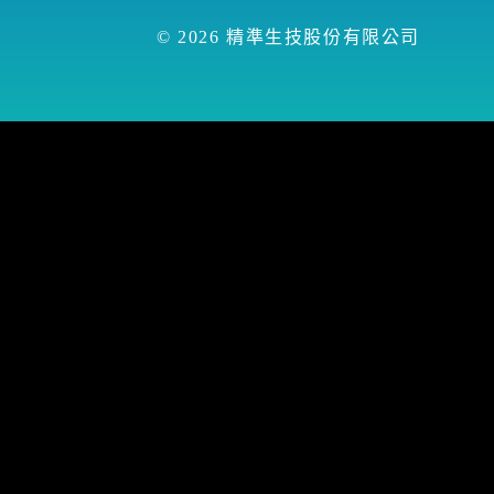
© 2026 精準生技股份有限公司