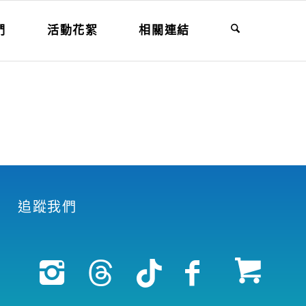
們
活動花絮
相關連結
追蹤我們