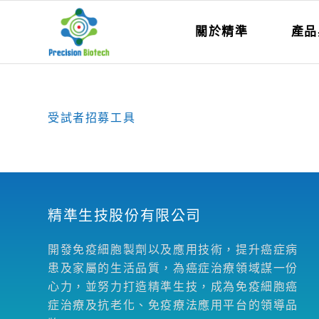
關於精準
產品
受試者招募工具
精準生技股份有限公司
開發免疫細胞製劑以及應用技術，提升癌症病
患及家屬的生活品質，為癌症治療領域謀一份
心力，並努力打造精準生技，成為免疫細胞癌
症治療及抗老化、免疫療法應用平台的領導品