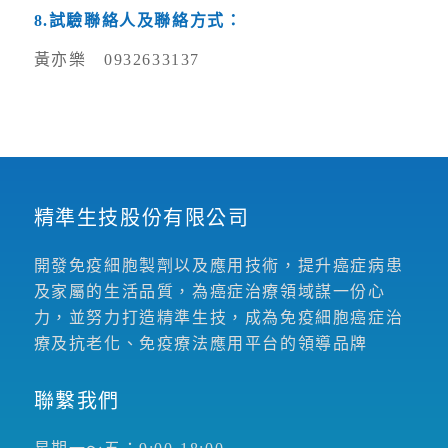
8.
試驗聯絡人及聯絡方式：
黃亦樂 0932633137
精準生技股份有限公司
開發免疫細胞製劑以及應用技術，提升癌症病患
及家屬的生活品質，為癌症治療領域謀一份心
力，並努力打造精準生技，成為免疫細胞癌症治
療及抗老化、免疫療法應用平台的領導品牌
聯繫我們