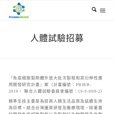
人體試驗招募
『免疫細胞製劑體外放大批次製程和其衍伸性應
用開發研究計畫』案（計畫編號：PBIRB-
2019， 聯合人體試驗委員會編號：19-S-009-2）
精準生技主要是為提高人類生活品質及延續生命
為目標。結合台灣優質研發及醫療環境，除著重