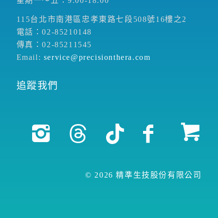
星期一～五：9:00-18:00
115台北市南港區忠孝東路七段508號16樓之2
電話：02-85210148
傳真：02-85211545
Email:
service@precisionthera.com
追蹤我們
© 2026 精準生技股份有限公司