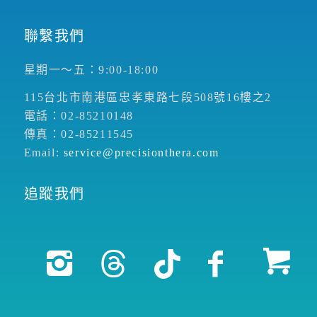
聯繫我們
星期一～五：9:00-18:00
115台北市南港區忠孝東路七段508號16樓之2
電話：02-85210148
傳真：02-85211545
Email:
service@precisionthera.com
追蹤我們