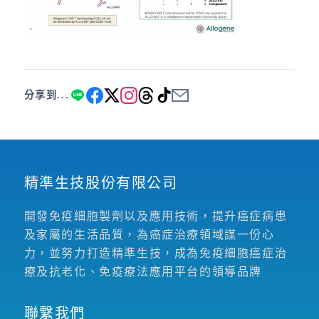
分享到...
精準生技股份有限公司
開發免疫細胞製劑以及應用技術，提升癌症病患
及家屬的生活品質，為癌症治療領域謀一份心
力，並努力打造精準生技，成為免疫細胞癌症治
療及抗老化、免疫療法應用平台的領導品牌
聯繫我們