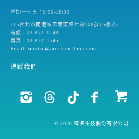
星期一～五：9:00-18:00
115台北市南港區忠孝東路七段508號16樓之2
電話：02-85210148
傳真：02-85211545
Email:
service@precisionthera.com
追蹤我們
© 2026 精準生技股份有限公司