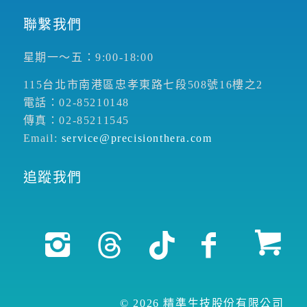
聯繫我們
星期一～五：9:00-18:00
115台北市南港區忠孝東路七段508號16樓之2
電話：02-85210148
傳真：02-85211545
Email:
service@precisionthera.com
追蹤我們
© 2026 精準生技股份有限公司