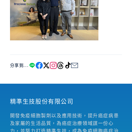
分享到...
精準生技股份有限公司
開發免疫細胞製劑以及應用技術，提升癌症病患
及家屬的生活品質，為癌症治療領域謀一份心
力，並努力打造精準生技，成為免疫細胞癌症治