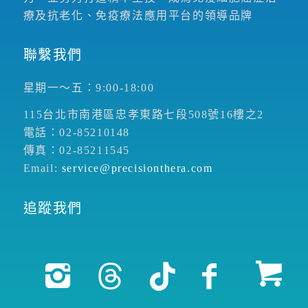
療及抗老化、免疫療法應用平台的領導品牌
聯繫我們
星期一～五：9:00-18:00
115台北市南港區忠孝東路七段508號16樓之2
電話：02-85210148
傳真：02-85211545
Email:
service@precisionthera.com
追蹤我們