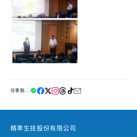
分享到...
精準生技股份有限公司