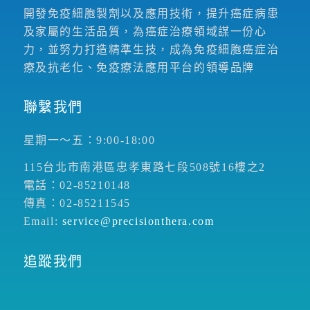
開發免疫細胞製劑以及應用技術，提升癌症病患
及家屬的生活品質，為癌症治療領域謀一份心
力，並努力打造精準生技，成為免疫細胞癌症治
療及抗老化、免疫療法應用平台的領導品牌
聯繫我們
星期一～五：9:00-18:00
115台北市南港區忠孝東路七段508號16樓之2
電話：02-85210148
傳真：02-85211545
Email:
service@precisionthera.com
追蹤我們