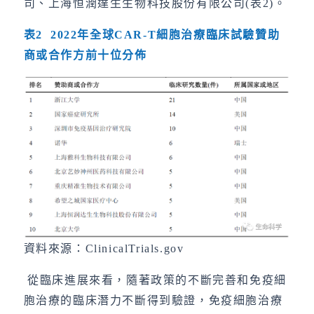
司、上海恒潤達生生物科技股份有限公司(表2)。
表2 2022年全球CAR-T細胞治療臨床試驗贊助
商或合作方前十位分佈
資料來源：ClinicalTrials.gov
從臨床進展來看，隨著政策的不斷完善和免疫細
胞治療的臨床潛力不斷得到驗證，免疫細胞治療