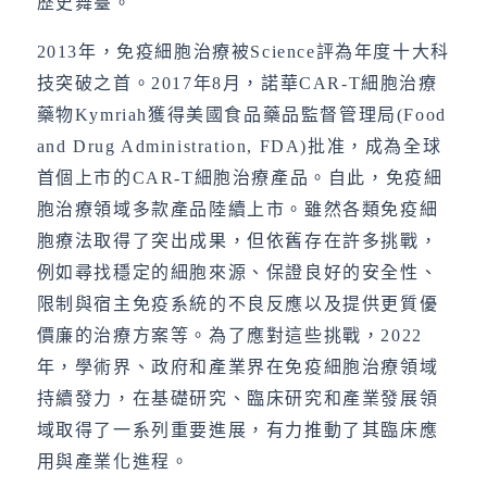
歷史舞臺。
2013年，免疫細胞治療被Science評為年度十大科
技突破之首。2017年8月，諾華CAR-T細胞治療
藥物Kymriah獲得美國食品藥品監督管理局(Food
and Drug Administration, FDA)批准，成為全球
首個上市的CAR-T細胞治療產品。自此，免疫細
胞治療領域多款產品陸續上市。雖然各類免疫細
胞療法取得了突出成果，但依舊存在許多挑戰，
例如尋找穩定的細胞來源、保證良好的安全性、
限制與宿主免疫系統的不良反應以及提供更質優
價廉的治療方案等。為了應對這些挑戰，2022
年，學術界、政府和產業界在免疫細胞治療領域
持續發力，在基礎研究、臨床研究和產業發展領
域取得了一系列重要進展，有力推動了其臨床應
用與產業化進程。