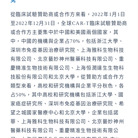
究
從臨床試驗贊助商或合作方來看，2022年1月1日
至2022年12月31日，全球CAR-T臨床試驗贊助商
或合作方主要集中於中國和美國兩個國家，其
中，中國的機構與企業占70%，包括浙江大學、
深圳市免疫基因治療研究院、上海雅科生物科技
有限公司、北京藝妙神州醫藥科技有限公司、重
慶精准生物技術有限公司、上海恒潤達生生物科
技股份有限公司和北京大學。從贊助方或合作方
類型來看，高校和研究機構與企業平分秋色，各
占50%，其中高校和研究機構包括浙江大學、國
家癌症研究所、深圳市免疫基因治療研究院、希
望之城國家醫療中心和北京大學，企業包括諾
華、上海雅科生物科技有限公司、北京藝妙神州
醫藥科技有限公司、重慶精准生物技術有限公