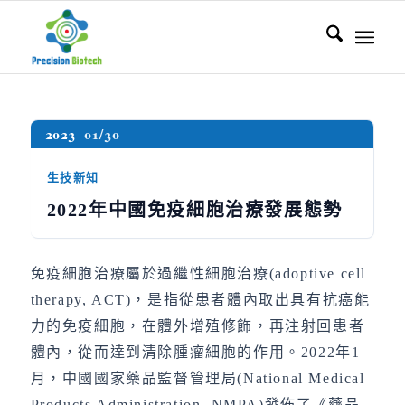
2023
01/30
生技新知
2022
年中國免疫細胞治療發展態勢
免疫細胞治療屬於過繼性細胞治療(adoptive cell
therapy, ACT)，是指從患者體內取出具有抗癌能
力的免疫細胞，在體外增殖修飾，再注射回患者
體內，從而達到清除腫瘤細胞的作用。2022年1
月，中國國家藥品監督管理局(National Medical
Products Administration, NMPA)發佈了《藥品