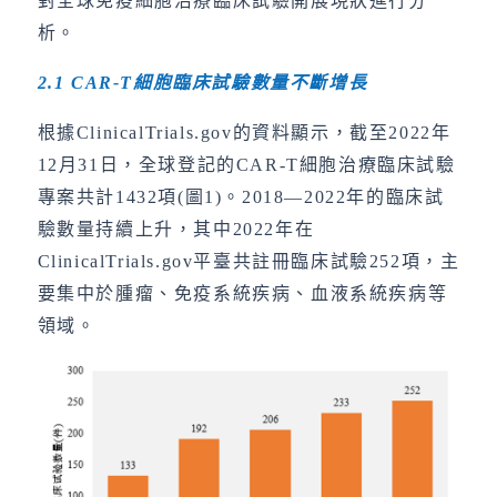
對全球免疫細胞治療臨床試驗開展現狀進行分
析。
2.1 CAR-T
細胞臨床試驗數量不斷增長
根據ClinicalTrials.gov的資料顯示，截至2022年
12月31日，全球登記的CAR-T細胞治療臨床試驗
專案共計1432項(圖1)。2018—2022年的臨床試
驗數量持續上升，其中2022年在
ClinicalTrials.gov平臺共註冊臨床試驗252項，主
要集中於腫瘤、免疫系統疾病、血液系統疾病等
領域。