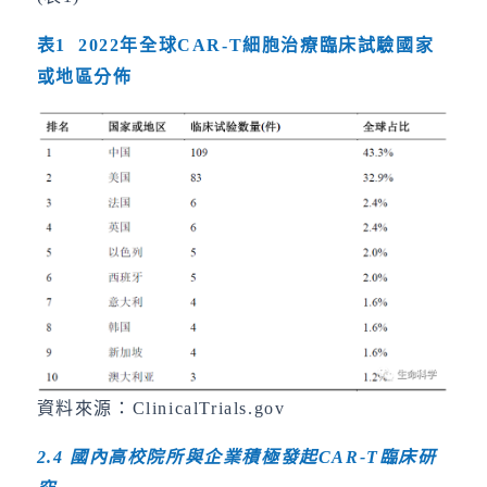
表1 2022年全球CAR-T細胞治療臨床試驗國家
或地區分佈
資料來源：ClinicalTrials.gov
2.4
國內高校院所與企業積極發起
CAR-T
臨床研