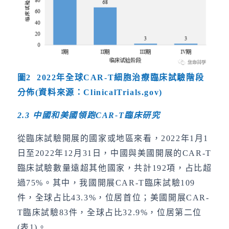
圖2 2022年全球CAR-T細胞治療臨床試驗階段
分佈(資料來源：ClinicalTrials.gov)
2.3
中國和美國領跑
CAR-T
臨床研究
從臨床試驗開展的國家或地區來看，2022年1月1
日至2022年12月31日，中國與美國開展的CAR-T
臨床試驗數量遠超其他國家，共計192項，占比超
過75%。其中，我國開展CAR-T臨床試驗109
件，全球占比43.3%，位居首位；美國開展CAR-
T臨床試驗83件，全球占比32.9%，位居第二位
(表1)。