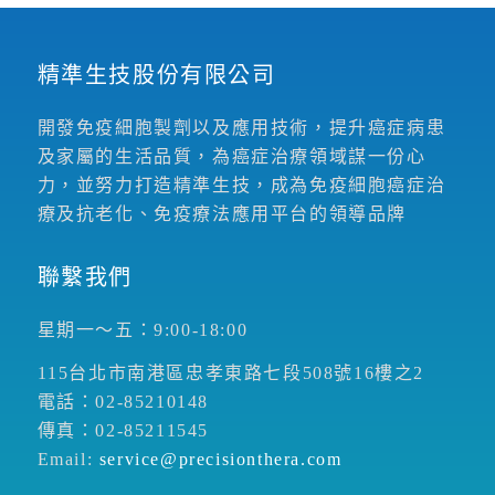
精準生技股份有限公司
開發免疫細胞製劑以及應用技術，提升癌症病患
及家屬的生活品質，為癌症治療領域謀一份心
力，並努力打造精準生技，成為免疫細胞癌症治
療及抗老化、免疫療法應用平台的領導品牌
聯繫我們
星期一～五：9:00-18:00
115台北市南港區忠孝東路七段508號16樓之2
電話：02-85210148
傳真：02-85211545
Email:
service@precisionthera.com