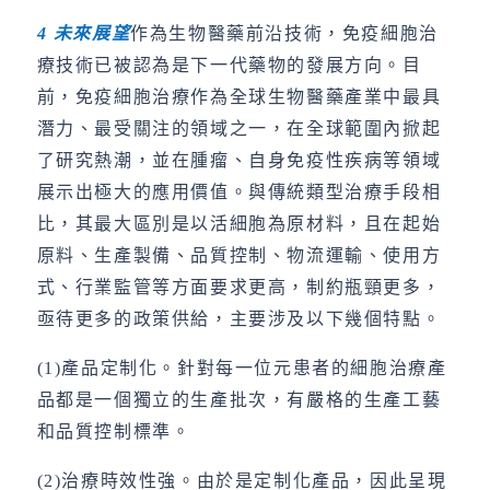
4
未來展望
作為生物醫藥前沿技術，免疫細胞治
療技術已被認為是下一代藥物的發展方向。目
前，免疫細胞治療作為全球生物醫藥產業中最具
潛力、最受關注的領域之一，在全球範圍內掀起
了研究熱潮，並在腫瘤、自身免疫性疾病等領域
展示出極大的應用價值。與傳統類型治療手段相
比，其最大區別是以活細胞為原材料，且在起始
原料、生產製備、品質控制、物流運輸、使用方
式、行業監管等方面要求更高，制約瓶頸更多，
亟待更多的政策供給，主要涉及以下幾個特點。
(1)產品定制化。針對每一位元患者的細胞治療產
品都是一個獨立的生產批次，有嚴格的生產工藝
和品質控制標準。
(2)治療時效性強。由於是定制化產品，因此呈現