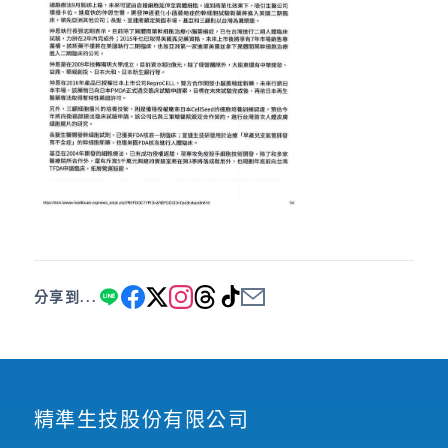
分享到...
精準生技股份有限公司