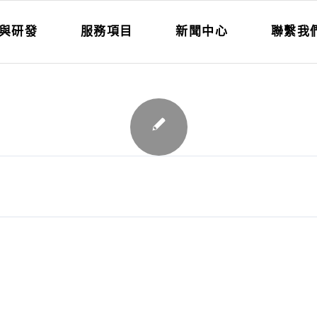
與研發
服務項目
新聞中心
聯繫我