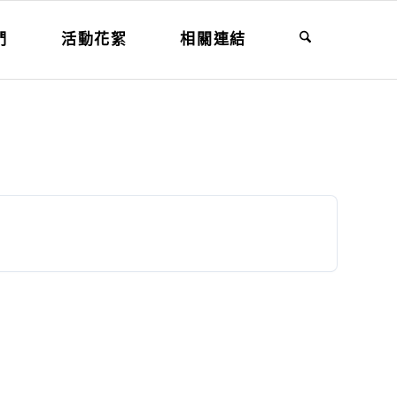
們
活動花絮
相關連結