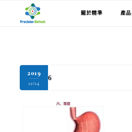
關於精準
產品
2019
6
12/24