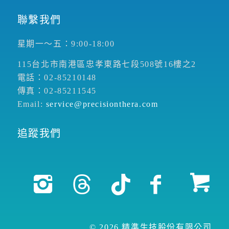
聯繫我們
星期一～五：9:00-18:00
115台北市南港區忠孝東路七段508號16樓之2
電話：02-85210148
傳真：02-85211545
Email:
service@precisionthera.com
追蹤我們
© 2026 精準生技股份有限公司