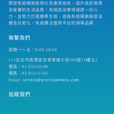
開發免疫細胞製劑以及應用技術，提升癌症病患
及家屬的生活品質，為癌症治療領域謀一份心
力，並努力打造精準生技，成為免疫細胞癌症治
療及抗老化、免疫療法應用平台的領導品牌
聯繫我們
星期一～五：9:00-18:00
115台北市南港區忠孝東路七段508號16樓之2
電話：02-85210148
傳真：02-85211545
Email:
service@precisionthera.com
追蹤我們