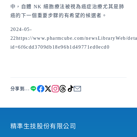
中，自體 NK 細胞療法被視為癌症治療尤其是肺
癌的下一個重要步驟的有希望的候選者。
2024-05-
22https://www.pharmcube.com/newsLibraryWeb/deta
id=6f6cdd3709db18e96b1d49771ed0ecd0
分享到...
精準生技股份有限公司