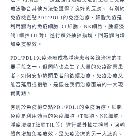
療法聯合其他方法後獲得了良好的反應。 有別於
免疫檢查點PD1/PDL1的免疫治療，細胞免疫是
利用體內的免疫細胞（T細胞、NK細胞、腫瘤浸
潤T細胞TIL等）進行體外抽提擴增，回輸體內增
加免疫療效。
PD1/PDL1免疫治療成為腫瘤患者各線治療的主
要手段之一，但同時也產生了大量的免疫耐藥患
者，如何安排這類患者的後續治療，免疫治療又
能否延用或複敏，是擺在我們治療面前的一大現
實問題。
有別於免疫檢查點PD1/PDL1的免疫治療，細胞
免疫是利用體內的免疫細胞（T細胞、NK細胞、
腫瘤浸潤T細胞TIL等）進行體外抽提擴增，回輸
體內增加免疫療效。是免疫治療的另一大派系。