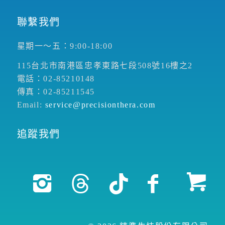
聯繫我們
星期一～五：9:00-18:00
115台北市南港區忠孝東路七段508號16樓之2
電話：02-85210148
傳真：02-85211545
Email:
service@precisionthera.com
追蹤我們